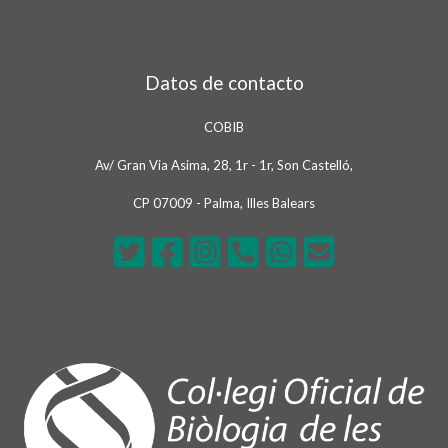
Datos de contacto
COBIB
Av/ Gran Via Asima, 28, 1r - 1r, Son Castelló,
CP 07009 - Palma, Illes Balears