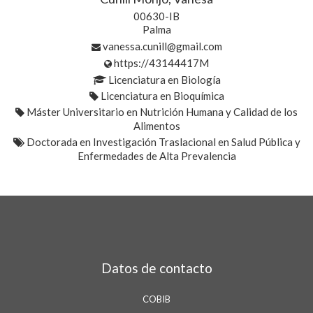
00630-IB
Palma
vanessa.cunill@gmail.com
https://43144417M
Licenciatura en Biología
Licenciatura en Bioquímica
Máster Universitario en Nutrición Humana y Calidad de los
Alimentos
Doctorada en Investigación Traslacional en Salud Pública y
Enfermedades de Alta Prevalencia
Datos de contacto
COBIB