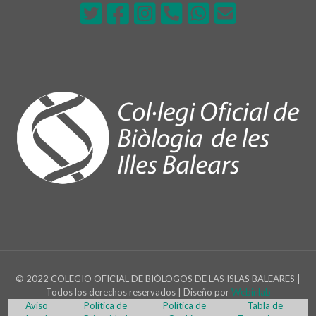
© 2022 COLEGIO OFICIAL DE BIÓLOGOS DE LAS ISLAS BALEARES |
Todos los derechos reservados | Diseño por
Webinlab
Aviso
Política de
Política de
Tabla de