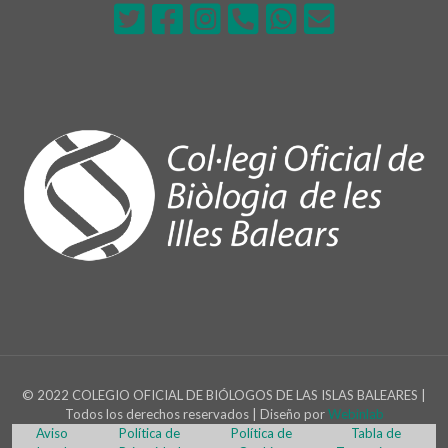
© 2022 COLEGIO OFICIAL DE BIÓLOGOS DE LAS ISLAS BALEARES |
Todos los derechos reservados | Diseño por
Webinlab
Aviso
Política de
Política de
Tabla de