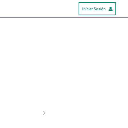
Iniciar Sesión