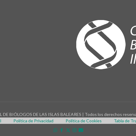
DE BIÓLOGOS DE LAS ISLAS BALEARES | Todos los derechos reserva
l
Política de Privacidad
Política de Cookies
Tabla de Tr