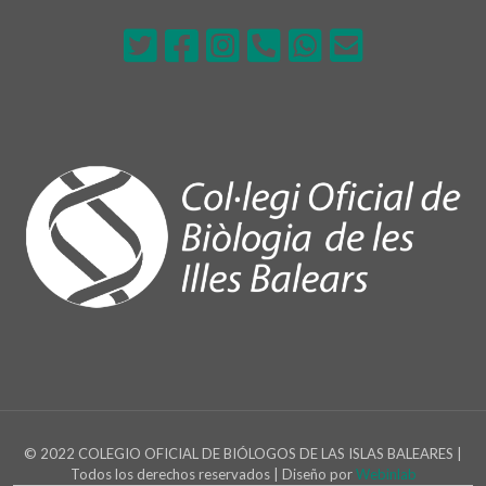
© 2022 COLEGIO OFICIAL DE BIÓLOGOS DE LAS ISLAS BALEARES |
Todos los derechos reservados | Diseño por
Webinlab