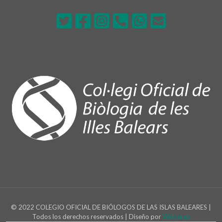
© 2022 COLEGIO OFICIAL DE BIÓLOGOS DE LAS ISLAS BALEARES |
Todos los derechos reservados | Diseño por
Webinlab