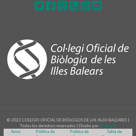
© 2022 COLEGIO OFICIAL DE BIÓLOGOS DE LAS ISLAS BALEARES |
Todos los derechos reservados | Diseño por
Webinlab
Aviso
Política de
Política de
Tabla de