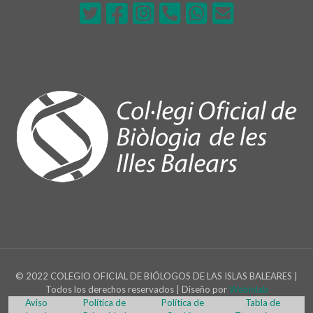
© 2022 COLEGIO OFICIAL DE BIÓLOGOS DE LAS ISLAS BALEARES |
Todos los derechos reservados | Diseño por
Webinlab
Aviso
Política de
Política de
Tabla de